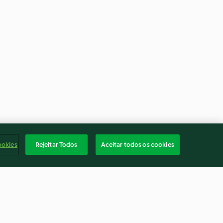
ookies
Rejeitar Todos
Aceitar todos os cookies