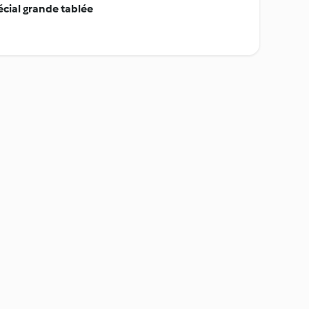
cial grande tablée