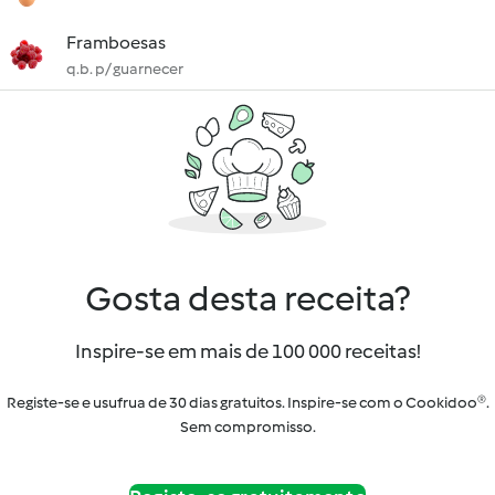
Framboesas
q.b. p/ guarnecer
Gosta desta receita?
Inspire-se em mais de 100 000 receitas!
Registe-se e usufrua de 30 dias gratuitos. Inspire-se com o Cookidoo®.
Sem compromisso.