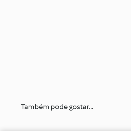
Também pode gostar...