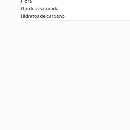
Fibra
Gordura saturada
Hidratos de carbono