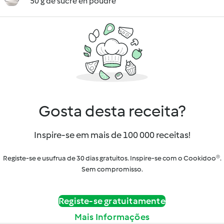
50 g de sucre en poudre
Gosta desta receita?
Inspire-se em mais de 100 000 receitas!
Registe-se e usufrua de 30 dias gratuitos. Inspire-se com o Cookidoo®.
Sem compromisso.
Registe-se gratuitamente
Mais Informações