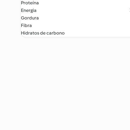
Proteína
Energia
Gordura
Fibra
Hidratos de carbono