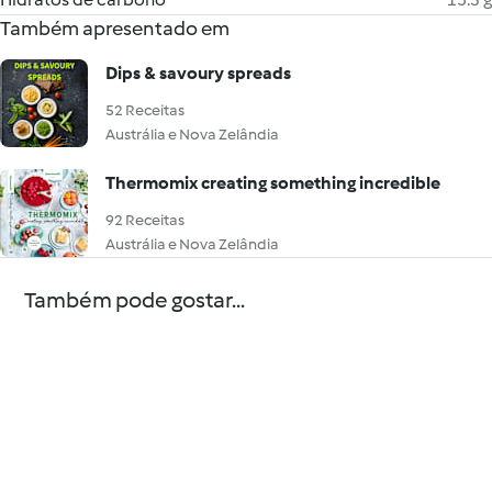
Também apresentado em
Dips & savoury spreads
52 Receitas
Austrália e Nova Zelândia
Thermomix creating something incredible
92 Receitas
Austrália e Nova Zelândia
Também pode gostar...