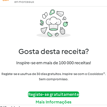
en morceaux
Gosta desta receita?
Inspire-se em mais de 100 000 receitas!
Registe-se e usufrua de 30 dias gratuitos. Inspire-se com o Cookidoo®.
Sem compromisso.
Registe-se gratuitamente
Mais Informações