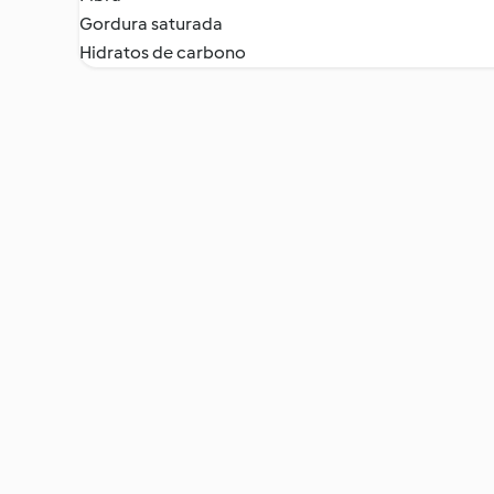
Gordura saturada
Hidratos de carbono