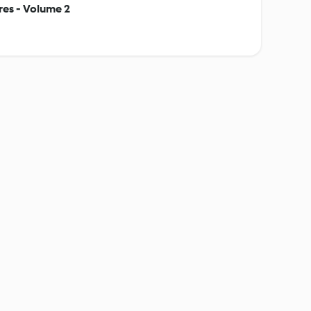
res - Volume 2