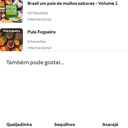
Brasil um país de muitos sabores - Volume 1
60 Receitas
Internacional
Pula Fogueira
8 Receitas
Internacional
Também pode gostar...
Queijadinha
Sequilhos
Acarajé