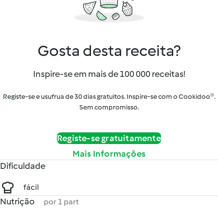
Gosta desta receita?
Inspire-se em mais de 100 000 receitas!
Registe-se e usufrua de 30 dias gratuitos. Inspire-se com o Cookidoo®.
Sem compromisso.
Registe-se gratuitamente
Mais Informações
Dificuldade
fácil
Nutrição
por 1 part