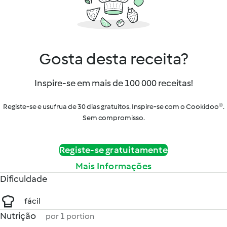
Gosta desta receita?
Inspire-se em mais de 100 000 receitas!
Registe-se e usufrua de 30 dias gratuitos. Inspire-se com o Cookidoo®.
Sem compromisso.
Registe-se gratuitamente
Mais Informações
Dificuldade
fácil
Nutrição
por 1 portion