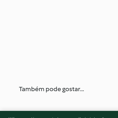
Também pode gostar...