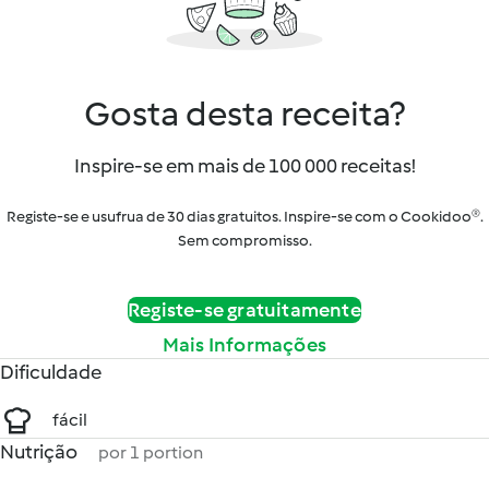
Gosta desta receita?
Inspire-se em mais de 100 000 receitas!
Registe-se e usufrua de 30 dias gratuitos. Inspire-se com o Cookidoo®.
Sem compromisso.
Registe-se gratuitamente
Mais Informações
Dificuldade
fácil
Nutrição
por 1 portion