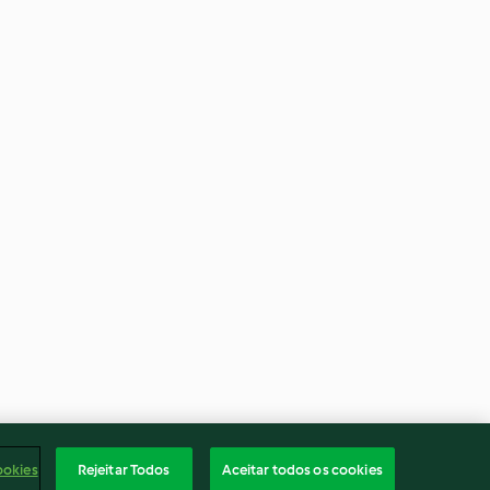
ookies
Rejeitar Todos
Aceitar todos os cookies