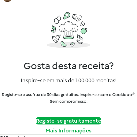
Gosta desta receita?
Inspire-se em mais de 100 000 receitas!
Registe-se e usufrua de 30 dias gratuitos. Inspire-se com o Cookidoo®.
Sem compromisso.
Registe-se gratuitamente
Mais Informações