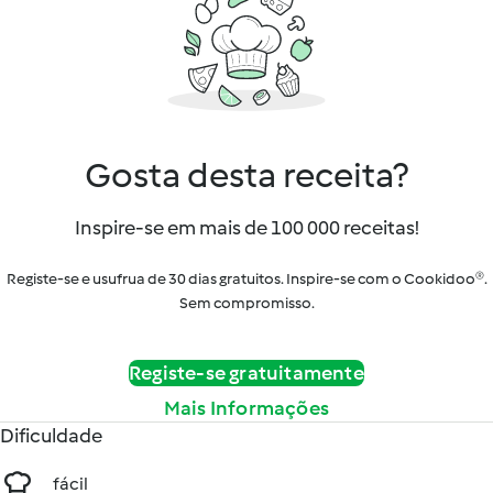
Gosta desta receita?
Inspire-se em mais de 100 000 receitas!
Registe-se e usufrua de 30 dias gratuitos. Inspire-se com o Cookidoo®.
Sem compromisso.
Registe-se gratuitamente
Mais Informações
Dificuldade
fácil