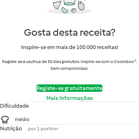
Gosta desta receita?
Inspire-se em mais de 100 000 receitas!
Registe-se e usufrua de 30 dias gratuitos. Inspire-se com o Cookidoo®.
Sem compromisso.
Registe-se gratuitamente
Mais Informações
Dificuldade
médio
Nutrição
por 1 portion