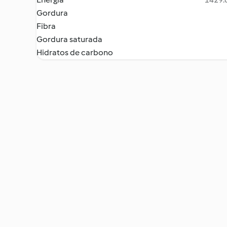
Gordura
Fibra
Gordura saturada
Hidratos de carbono