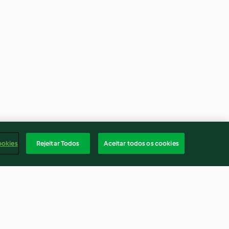
ookies
Rejeitar Todos
Aceitar todos os cookies