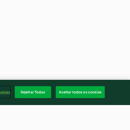
ookies
Rejeitar Todos
Aceitar todos os cookies