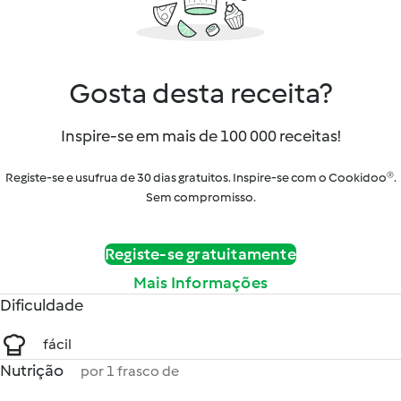
Gosta desta receita?
Inspire-se em mais de 100 000 receitas!
Registe-se e usufrua de 30 dias gratuitos. Inspire-se com o Cookidoo®.
Sem compromisso.
Registe-se gratuitamente
Mais Informações
Dificuldade
fácil
Nutrição
por 1 frasco de