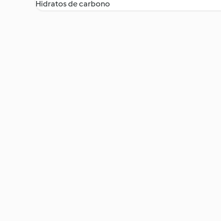
Hidratos de carbono