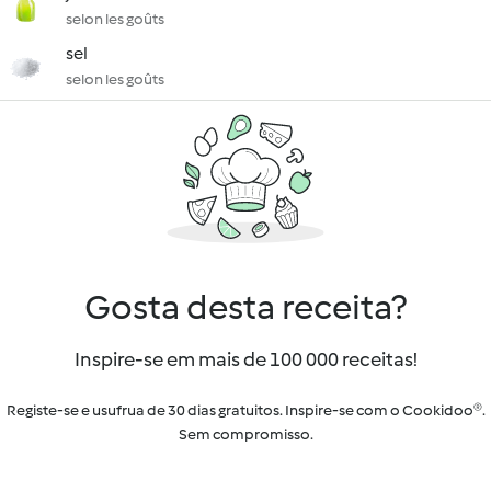
selon les goûts
sel
selon les goûts
Gosta desta receita?
Inspire-se em mais de 100 000 receitas!
Registe-se e usufrua de 30 dias gratuitos. Inspire-se com o Cookidoo®.
Sem compromisso.