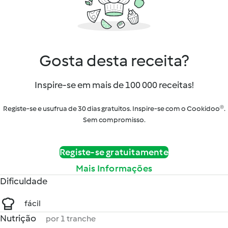
Gosta desta receita?
Inspire-se em mais de 100 000 receitas!
Registe-se e usufrua de 30 dias gratuitos. Inspire-se com o Cookidoo®.
Sem compromisso.
Registe-se gratuitamente
Mais Informações
Dificuldade
fácil
Nutrição
por 1 tranche