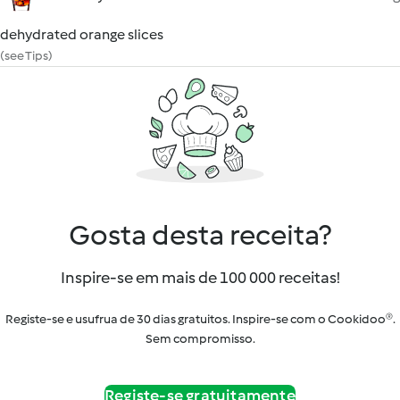
dehydrated orange slices
(see Tips)
Gosta desta receita?
Inspire-se em mais de 100 000 receitas!
Registe-se e usufrua de 30 dias gratuitos. Inspire-se com o Cookidoo®.
Sem compromisso.
Registe-se gratuitamente