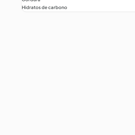
Hidratos de carbono