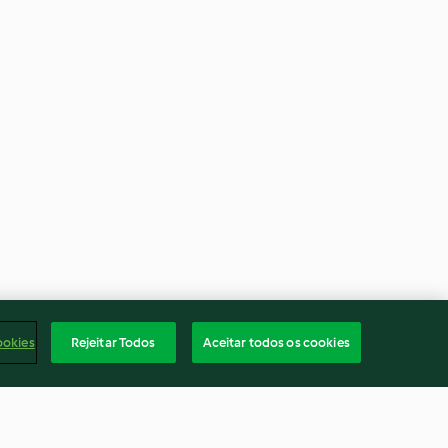
ookies
Rejeitar Todos
Aceitar todos os cookies