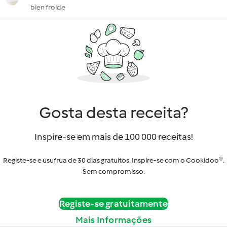
bien froide
Gosta desta receita?
Inspire-se em mais de 100 000 receitas!
Registe-se e usufrua de 30 dias gratuitos. Inspire-se com o Cookidoo®.
Sem compromisso.
Registe-se gratuitamente
Mais Informações