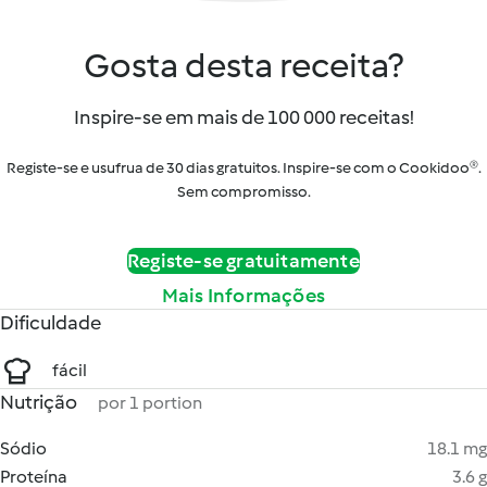
Gosta desta receita?
Inspire-se em mais de 100 000 receitas!
Registe-se e usufrua de 30 dias gratuitos. Inspire-se com o Cookidoo®.
Sem compromisso.
Registe-se gratuitamente
Mais Informações
Dificuldade
fácil
Nutrição
por 1 portion
Sódio
18.1 mg
Proteína
3.6 g