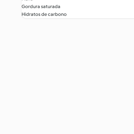
Gordura saturada
Hidratos de carbono