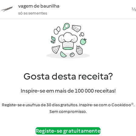
vagem de baunilha
½
só as sementes
Gosta desta receita?
Inspire-se em mais de 100 000 receitas!
Registe-se e usufrua de 30 dias gratuitos. Inspire-se com o Cookidoo®.
Sem compromisso.
Registe-se gratuitamente