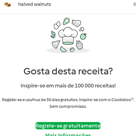
halved walnuts
8
Gosta desta receita?
Inspire-se em mais de 100 000 receitas!
Registe-se e usufrua de 30 dias gratuitos. Inspire-se com o Cookidoo®.
Sem compromisso.
Registe-se gratuitamente
Mais Informações