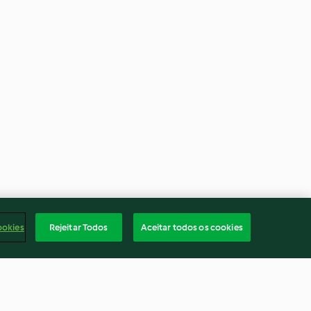
ookies
Rejeitar Todos
Aceitar todos os cookies