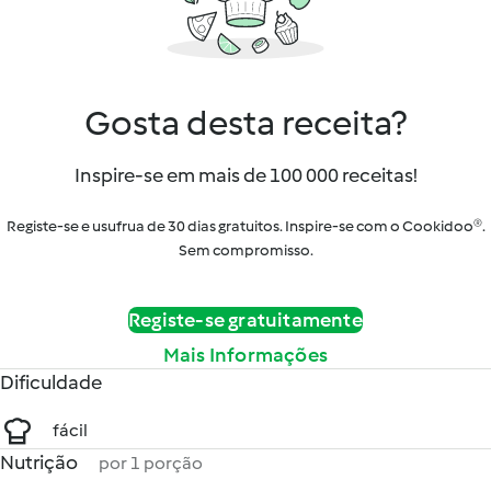
Gosta desta receita?
Inspire-se em mais de 100 000 receitas!
Registe-se e usufrua de 30 dias gratuitos. Inspire-se com o Cookidoo®.
Sem compromisso.
Registe-se gratuitamente
Mais Informações
Dificuldade
fácil
Nutrição
por 1 porção