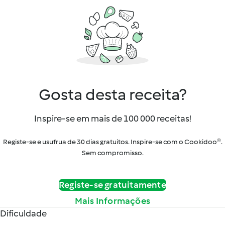
Gosta desta receita?
Inspire-se em mais de 100 000 receitas!
Registe-se e usufrua de 30 dias gratuitos. Inspire-se com o Cookidoo®.
Sem compromisso.
Registe-se gratuitamente
Mais Informações
Dificuldade