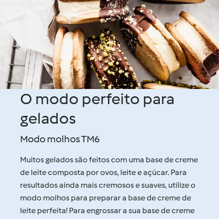
O modo perfeito para
gelados
Modo molhos TM6
Muitos gelados são feitos com uma base de creme
de leite composta por ovos, leite e açúcar. Para
resultados ainda mais cremosos e suaves, utilize o
modo molhos para preparar a base de creme de
leite perfeita! Para engrossar a sua base de creme