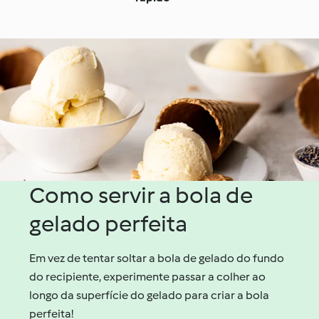
Como servir a bola de
gelado perfeita
Em vez de tentar soltar a bola de gelado do fundo
do recipiente, experimente passar a colher ao
longo da superfície do gelado para criar a bola
perfeita!