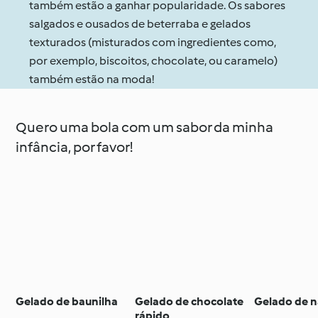
também estão a ganhar popularidade. Os sabores
salgados e ousados de beterraba e gelados
texturados (misturados com ingredientes como,
por exemplo, biscoitos, chocolate, ou caramelo)
também estão na moda!
Quero uma bola com um sabor da minha
infância, por favor!
Gelado de baunilha
Gelado de chocolate
Gelado de n
rápido