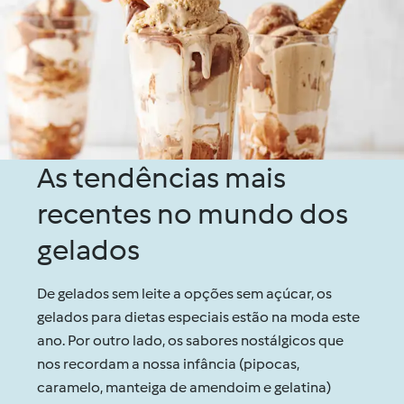
As tendências mais
recentes no mundo dos
gelados
De gelados sem leite a opções sem açúcar, os
gelados para dietas especiais estão na moda este
ano. Por outro lado, os sabores nostálgicos que
nos recordam a nossa infância (pipocas,
caramelo, manteiga de amendoim e gelatina)