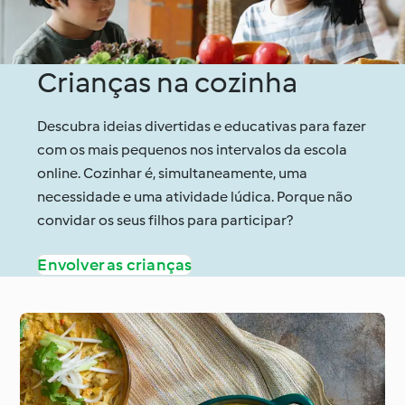
Crianças na cozinha
Descubra ideias divertidas e educativas para fazer
com os mais pequenos nos intervalos da escola
online. Cozinhar é, simultaneamente, uma
necessidade e uma atividade lúdica. Porque não
convidar os seus filhos para participar?
Envolver as crianças