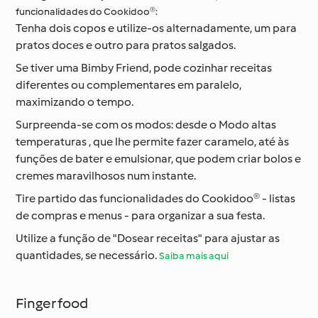
funcionalidades do Cookidoo®:
Tenha dois copos e utilize-os alternadamente, um para
pratos doces e outro para pratos salgados.
Se tiver uma Bimby Friend, pode cozinhar receitas
diferentes ou complementares em paralelo,
maximizando o tempo.
Surpreenda-se com os modos: desde o Modo altas
temperaturas , que lhe permite fazer caramelo, até às
funções de bater e emulsionar, que podem criar bolos e
cremes maravilhosos num instante.
Tire partido das funcionalidades do Cookidoo® - listas
de compras e menus - para organizar a sua festa.
Utilize a função de "Dosear receitas" para ajustar as
quantidades, se necessário.
Saiba mais aqui
Finger food