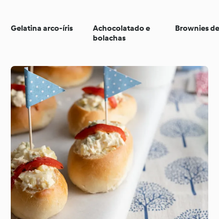
Gelatina arco-íris
Achocolatado e
Brownies de
bolachas