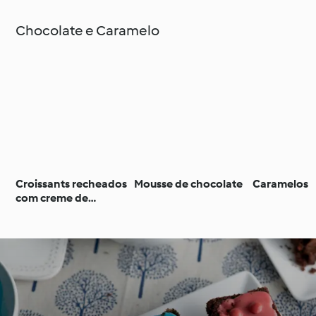
Chocolate e Caramelo
Croissants recheados
Mousse de chocolate
Caramelos
com creme de
chocolate