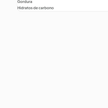
Gordura
Hidratos de carbono