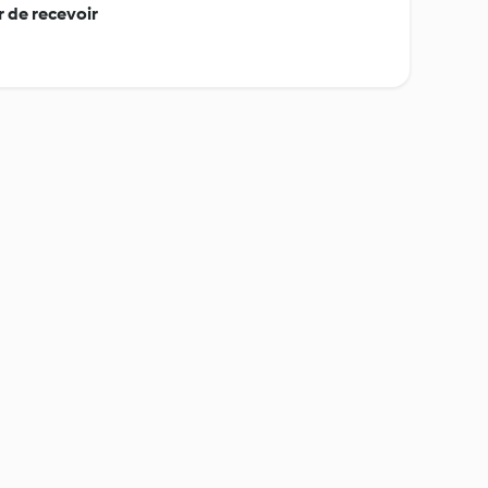
r de recevoir