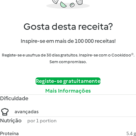
Gosta desta receita?
Inspire-se em mais de 100 000 receitas!
Registe-se e usufrua de 30 dias gratuitos. Inspire-se com o Cookidoo®.
Sem compromisso.
Registe-se gratuitamente
Mais Informações
Dificuldade
avançadas
Nutrição
por 1 portion
Proteína
5.4 g