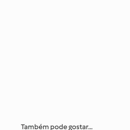
Também pode gostar...