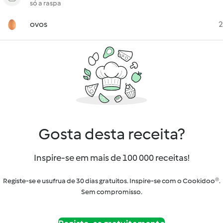
só a raspa
ovos
2
Gosta desta receita?
Inspire-se em mais de 100 000 receitas!
Registe-se e usufrua de 30 dias gratuitos. Inspire-se com o Cookidoo®.
Sem compromisso.