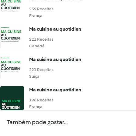
239 Receitas
França
Ma cuisine au quotidien
221 Receitas
Canadá
Ma cuisine au quotidien
221 Receitas
Suíça
Ma cuisine au quotidien
196 Receitas
França
Também pode gostar...