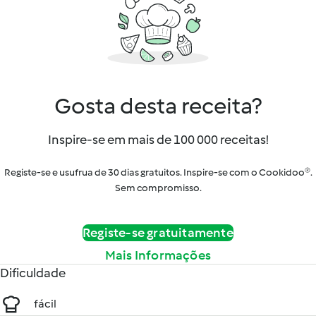
Gosta desta receita?
Inspire-se em mais de 100 000 receitas!
Registe-se e usufrua de 30 dias gratuitos. Inspire-se com o Cookidoo®.
Sem compromisso.
Registe-se gratuitamente
Mais Informações
Dificuldade
fácil