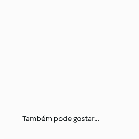
Também pode gostar...