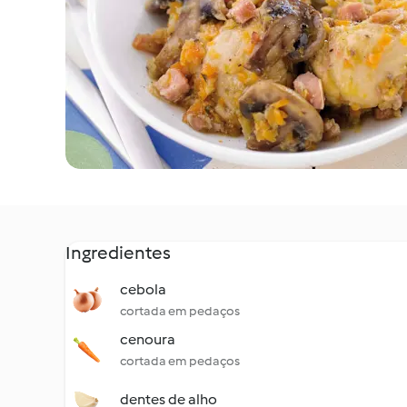
Ingredientes
cebola
cortada em pedaços
cenoura
cortada em pedaços
dentes de alho