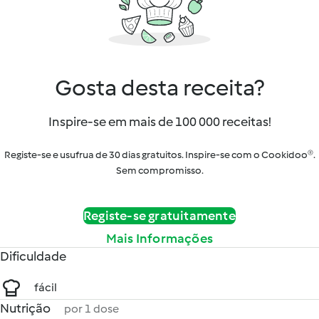
Gosta desta receita?
Inspire-se em mais de 100 000 receitas!
Registe-se e usufrua de 30 dias gratuitos. Inspire-se com o Cookidoo®.
Sem compromisso.
Registe-se gratuitamente
Mais Informações
Dificuldade
fácil
Nutrição
por 1 dose