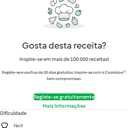
Gosta desta receita?
Inspire-se em mais de 100 000 receitas!
Registe-se e usufrua de 30 dias gratuitos. Inspire-se com o Cookidoo®.
Sem compromisso.
Registe-se gratuitamente
Mais Informações
Dificuldade
fácil