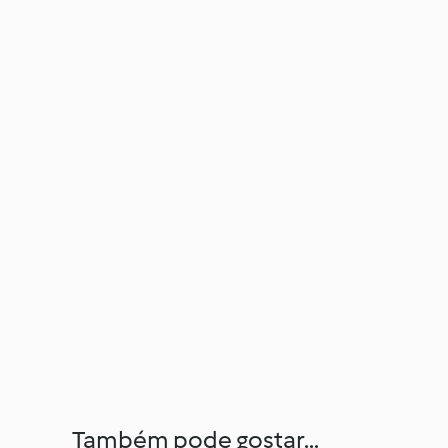
Também pode gostar...