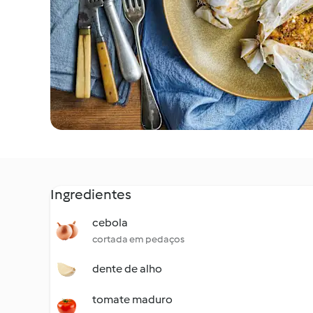
Ingredientes
cebola
cortada em pedaços
dente de alho
tomate maduro