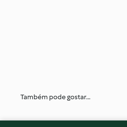
Também pode gostar...