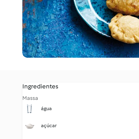
Ingredientes
Massa
água
açúcar