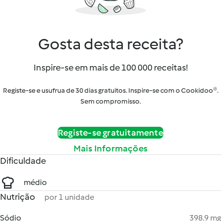
Gosta desta receita?
Inspire-se em mais de 100 000 receitas!
Registe-se e usufrua de 30 dias gratuitos. Inspire-se com o Cookidoo®.
Sem compromisso.
Registe-se gratuitamente
Mais Informações
Dificuldade
médio
Nutrição
por 1 unidade
Sódio
398.9 mg